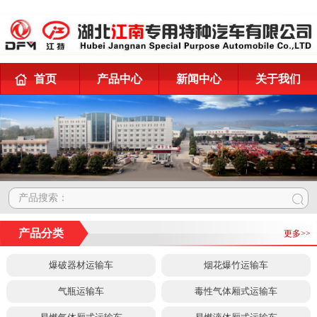
首页
产品中心
新闻中心
关于我们
产品搜索：
产品分类
更多>>
爆破器材运输车
烟花爆竹运输车
气瓶运输车
毒性气体厢式运输车