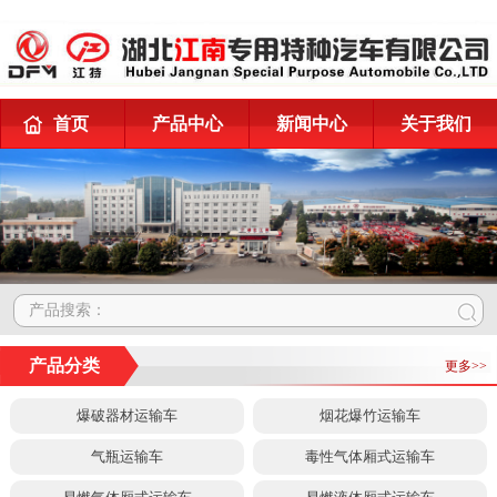
首页
产品中心
新闻中心
关于我们
产品搜索：
产品分类
更多>>
爆破器材运输车
烟花爆竹运输车
气瓶运输车
毒性气体厢式运输车