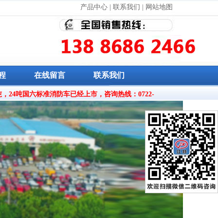
产品中心
|
联系我们
|
网站地图
程
在线留言
联系我们
，18吨，24吨国六标准消防车已经上市，咨询热线：0722-