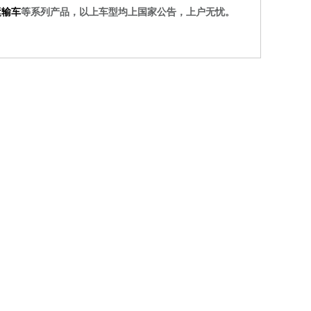
运输车
等系列产品，以上车型均上国家公告，上户无忧。