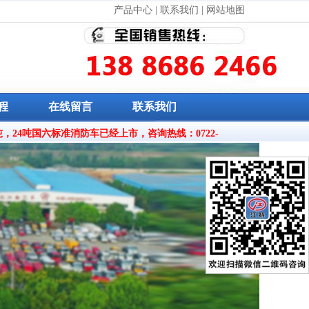
产品中心
|
联系我们
|
网站地图
程
在线留言
联系我们
，18吨，24吨国六标准消防车已经上市，咨询热线：0722-