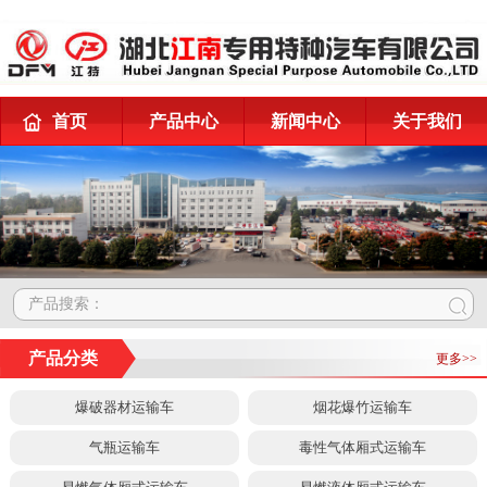
首页
产品中心
新闻中心
关于我们
产品搜索：
产品分类
更多>>
爆破器材运输车
烟花爆竹运输车
气瓶运输车
毒性气体厢式运输车