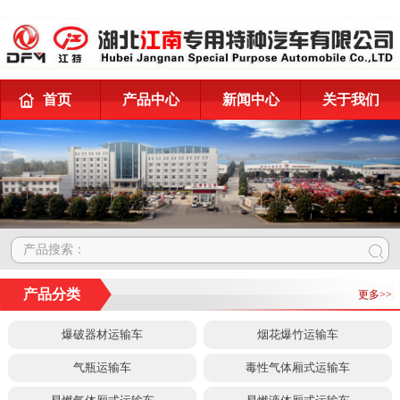
首页
产品中心
新闻中心
关于我们
产品搜索：
产品分类
更多>>
爆破器材运输车
烟花爆竹运输车
气瓶运输车
毒性气体厢式运输车