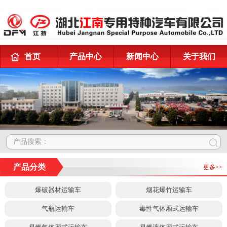
首页
产品中心
新闻中心
关于我们
产品搜索：
产品分类
更多>>
爆破器材运输车
烟花爆竹运输车
气瓶运输车
毒性气体厢式运输车